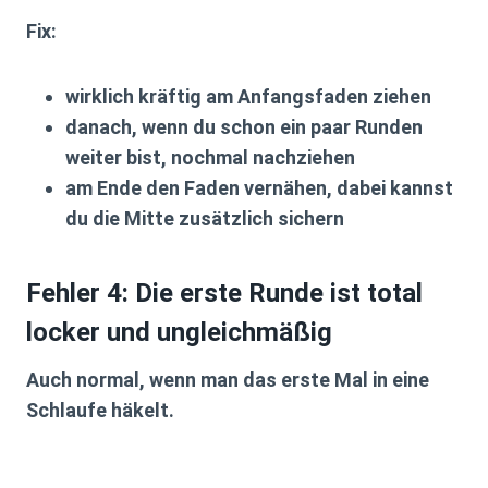
Fix:
wirklich kräftig am Anfangsfaden ziehen
danach, wenn du schon ein paar Runden
weiter bist, nochmal nachziehen
am Ende den Faden vernähen, dabei kannst
du die Mitte zusätzlich sichern
Fehler 4: Die erste Runde ist total
locker und ungleichmäßig
Auch normal, wenn man das erste Mal in eine
Schlaufe häkelt.