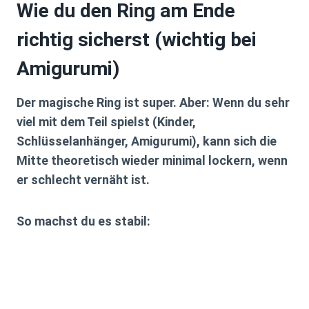
Wie du den Ring am Ende
richtig sicherst (wichtig bei
Amigurumi)
Der magische Ring ist super. Aber: Wenn du sehr
viel mit dem Teil spielst (Kinder,
Schlüsselanhänger, Amigurumi), kann sich die
Mitte theoretisch wieder minimal lockern, wenn
er schlecht vernäht ist.
So machst du es stabil: