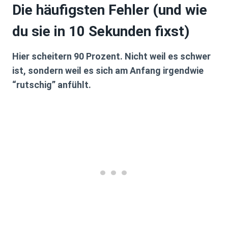
Die häufigsten Fehler (und wie
du sie in 10 Sekunden fixst)
Hier scheitern 90 Prozent. Nicht weil es schwer
ist, sondern weil es sich am Anfang irgendwie
“rutschig” anfühlt.