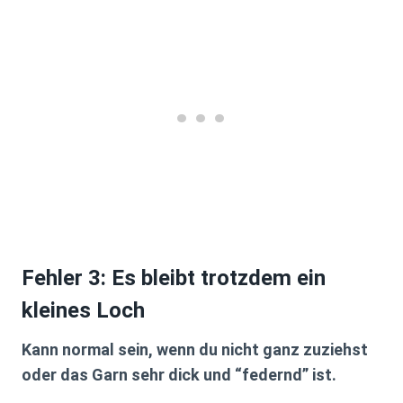
Fehler 3: Es bleibt trotzdem ein
kleines Loch
Kann normal sein, wenn du nicht ganz zuziehst
oder das Garn sehr dick und “federnd” ist.