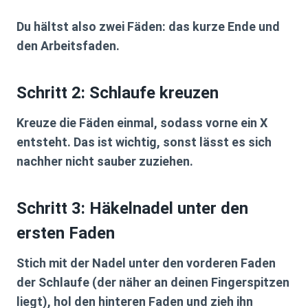
Du hältst also zwei Fäden: das kurze Ende und
den Arbeitsfaden.
Schritt 2: Schlaufe kreuzen
Kreuze die Fäden einmal, sodass vorne ein X
entsteht. Das ist wichtig, sonst lässt es sich
nachher nicht sauber zuziehen.
Schritt 3: Häkelnadel unter den
ersten Faden
Stich mit der Nadel unter den vorderen Faden
der Schlaufe (der näher an deinen Fingerspitzen
liegt), hol den hinteren Faden und zieh ihn