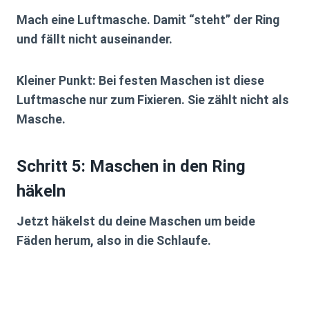
Mach
eine Luftmasche
. Damit “steht” der Ring
und fällt nicht auseinander.
Kleiner Punkt: Bei festen Maschen ist diese
Luftmasche nur zum Fixieren. Sie zählt nicht als
Masche.
Schritt 5: Maschen in den Ring
häkeln
Jetzt häkelst du deine Maschen
um beide
Fäden herum
, also in die Schlaufe.