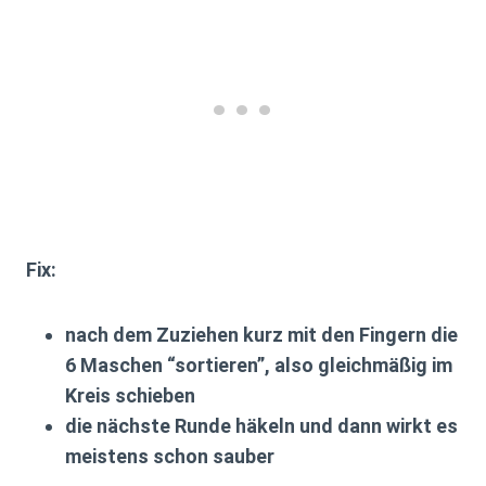
Fix:
nach dem Zuziehen kurz mit den Fingern die
6 Maschen “sortieren”, also gleichmäßig im
Kreis schieben
die nächste Runde häkeln und dann wirkt es
meistens schon sauber