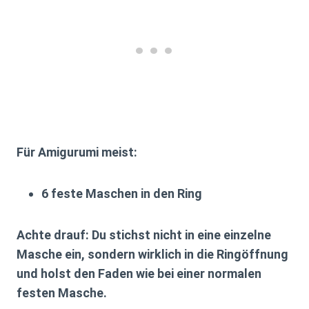
Für Amigurumi meist:
6 feste Maschen
in den Ring
Achte drauf: Du stichst nicht in eine einzelne
Masche ein, sondern wirklich in die Ringöffnung
und holst den Faden wie bei einer normalen
festen Masche.