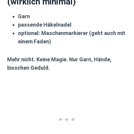
(wirklich minimal)
Garn
passende Häkelnadel
optional: Maschenmarkierer (geht auch mit
einem Faden)
Mehr nicht. Keine Magie. Nur Garn, Hände,
bisschen Geduld.