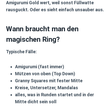
Amigurumi Gold wert, weil sonst Füllwatte
rausguckt. Oder es sieht einfach unsauber aus.
Wann braucht man den
magischen Ring?
Typische Fälle:
Amigurumi
(fast immer)
Mützen von oben
(Top Down)
Granny Squares mit fester Mitte
Kreise, Untersetzer, Mandalas
alles, was in
Runden
startet und in der
Mitte dicht sein soll