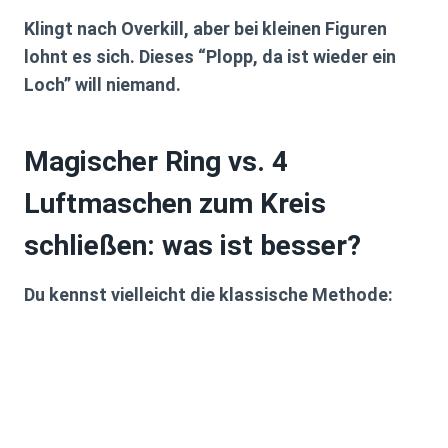
Klingt nach Overkill, aber bei kleinen Figuren
lohnt es sich. Dieses “Plopp, da ist wieder ein
Loch” will niemand.
Magischer Ring vs. 4
Luftmaschen zum Kreis
schließen: was ist besser?
Du kennst vielleicht die klassische Methode: