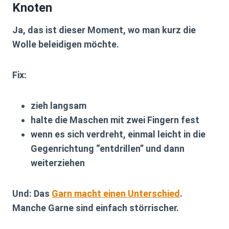
Knoten
Ja, das ist dieser Moment, wo man kurz die
Wolle beleidigen möchte.
Fix:
zieh langsam
halte die Maschen mit zwei Fingern fest
wenn es sich verdreht, einmal leicht in die
Gegenrichtung “entdrillen” und dann
weiterziehen
Und: Das
Garn macht einen Unterschied
.
Manche Garne sind einfach störrischer.