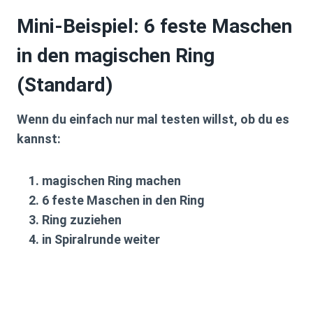
Mini-Beispiel: 6 feste Maschen
in den magischen Ring
(Standard)
Wenn du einfach nur mal testen willst, ob du es
kannst:
magischen Ring machen
6 feste Maschen
in den Ring
Ring zuziehen
in Spiralrunde weiter