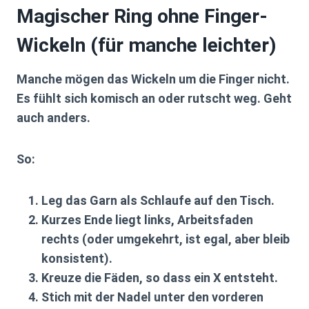
Magischer Ring ohne Finger-
Wickeln (für manche leichter)
Manche mögen das Wickeln um die Finger nicht.
Es fühlt sich komisch an oder rutscht weg. Geht
auch anders.
So:
Leg das Garn als Schlaufe auf den Tisch.
Kurzes Ende liegt links, Arbeitsfaden
rechts (oder umgekehrt, ist egal, aber bleib
konsistent).
Kreuze die Fäden, so dass ein X entsteht.
Stich mit der Nadel unter den vorderen