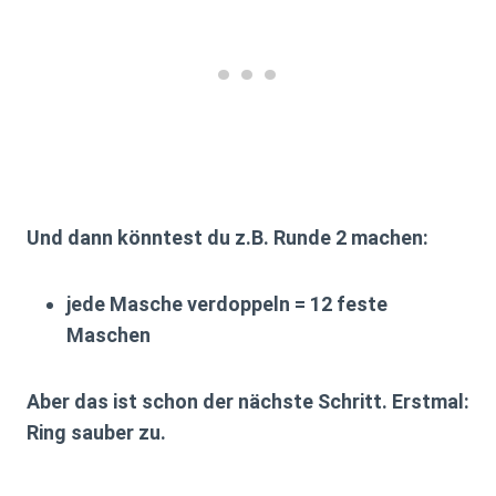
Und dann könntest du z.B. Runde 2 machen:
jede Masche verdoppeln =
12 feste
Maschen
Aber das ist schon der nächste Schritt. Erstmal:
Ring sauber zu.