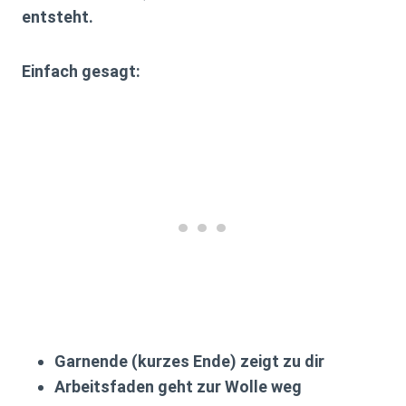
entsteht.
Einfach gesagt:
Garnende (kurzes Ende) zeigt zu dir
Arbeitsfaden geht zur Wolle weg