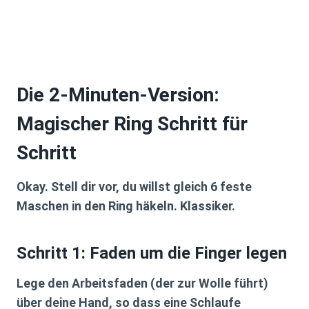
Die 2-Minuten-Version:
Magischer Ring Schritt für
Schritt
Okay. Stell dir vor, du willst gleich
6 feste
Maschen
in den Ring häkeln. Klassiker.
Schritt 1: Faden um die Finger legen
Lege den Arbeitsfaden (der zur Wolle führt)
über deine Hand, so dass eine Schlaufe