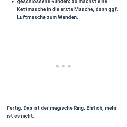
geschlossene Runden
: du machst eine
Kettmasche in die erste Masche, dann ggf.
Luftmasche zum Wenden.
Fertig. Das ist der magische Ring. Ehrlich, mehr
ist es nicht.