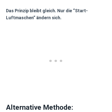
Das Prinzip bleibt gleich. Nur die “Start-
Luftmaschen” ändern sich.
Alternative Methode: