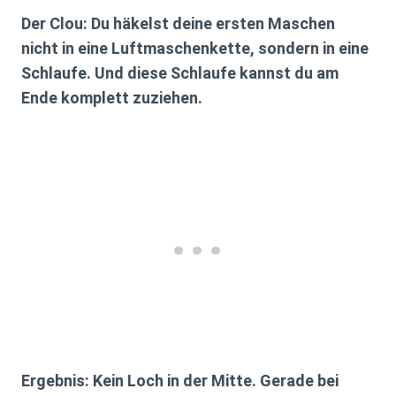
Der Clou: Du häkelst deine ersten Maschen
nicht in eine Luftmaschenkette, sondern in eine
Schlaufe. Und diese Schlaufe kannst du am
Ende
komplett zuziehen
.
Ergebnis:
Kein Loch in der Mitte.
Gerade bei