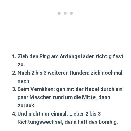
Zieh den Ring am Anfangsfaden richtig fest
zu.
Nach 2 bis 3 weiteren Runden: zieh nochmal
nach.
Beim Vernähen: geh mit der Nadel durch ein
paar Maschen rund um die Mitte, dann
zurück.
Und nicht nur einmal. Lieber 2 bis 3
Richtungswechsel, dann hält das bombig.