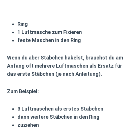
Ring
1 Luftmasche zum Fixieren
feste Maschen in den Ring
Wenn du aber
Stäbchen
häkelst, brauchst du am
Anfang oft mehrere Luftmaschen als Ersatz für
das erste Stäbchen (je nach Anleitung).
Zum Beispiel:
3 Luftmaschen als erstes Stäbchen
dann weitere Stäbchen in den Ring
zuziehen