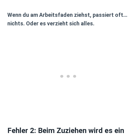
Wenn du am Arbeitsfaden ziehst, passiert oft…
nichts. Oder es verzieht sich alles.
Fehler 2: Beim Zuziehen wird es ein