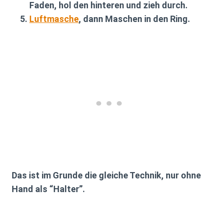
Faden, hol den hinteren und zieh durch.
Luftmasche
, dann Maschen in den Ring.
Das ist im Grunde die gleiche Technik, nur ohne
Hand als “Halter”.