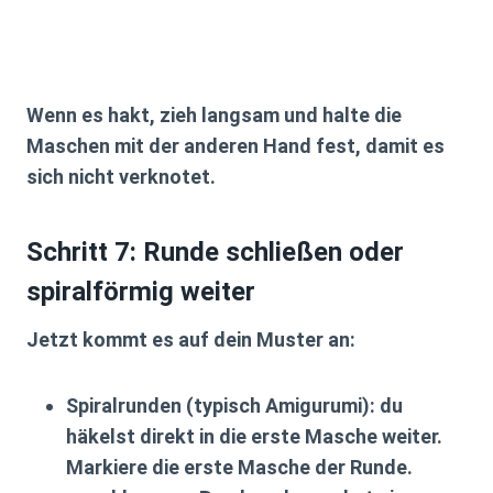
Wenn es hakt, zieh langsam und halte die
Maschen mit der anderen Hand fest, damit es
sich nicht verknotet.
Schritt 7: Runde schließen oder
spiralförmig weiter
Jetzt kommt es auf dein Muster an:
Spiralrunden
(typisch Amigurumi): du
häkelst direkt in die erste Masche weiter.
Markiere die erste Masche der Runde.