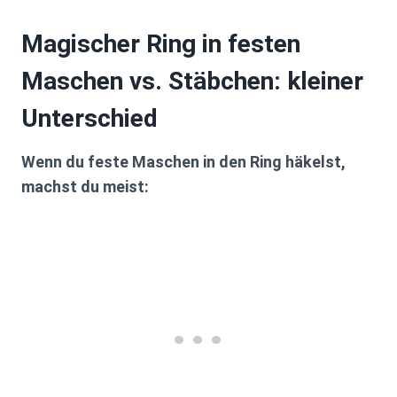
Magischer Ring in festen
Maschen vs. Stäbchen: kleiner
Unterschied
Wenn du
feste Maschen
in den Ring häkelst,
machst du meist: