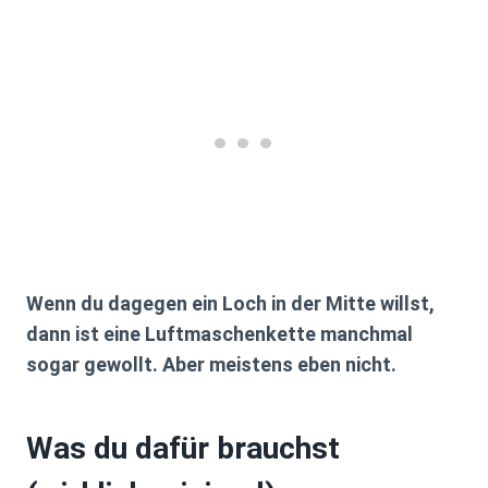
Wenn du dagegen ein Loch in der Mitte willst,
dann ist eine Luftmaschenkette manchmal
sogar gewollt. Aber meistens eben nicht.
Was du dafür brauchst