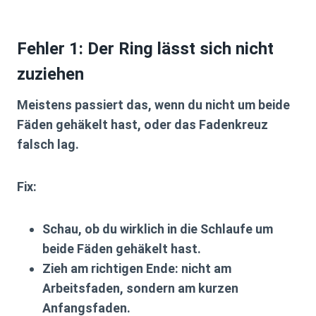
Fehler 1: Der Ring lässt sich nicht
zuziehen
Meistens passiert das, wenn du nicht um beide
Fäden gehäkelt hast, oder das Fadenkreuz
falsch lag.
Fix:
Schau, ob du wirklich in die Schlaufe um
beide Fäden gehäkelt hast.
Zieh am richtigen Ende:
nicht am
Arbeitsfaden
, sondern am kurzen
Anfangsfaden.