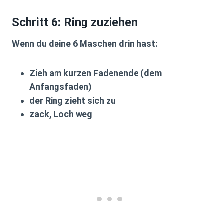
Schritt 6: Ring zuziehen
Wenn du deine 6 Maschen drin hast:
Zieh am
kurzen Fadenende
(dem
Anfangsfaden)
der Ring zieht sich zu
zack, Loch weg