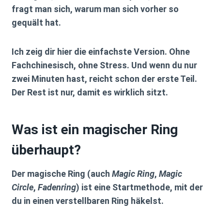
fragt man sich, warum man sich vorher so
gequält hat.
Ich zeig dir hier die einfachste Version. Ohne
Fachchinesisch, ohne Stress. Und wenn du nur
zwei Minuten hast, reicht schon der erste Teil.
Der Rest ist nur, damit es wirklich sitzt.
Was ist ein magischer Ring
überhaupt?
Der
magische Ring
(auch
Magic Ring
,
Magic
Circle
,
Fadenring
) ist eine Startmethode, mit der
du
in einen verstellbaren Ring
häkelst.