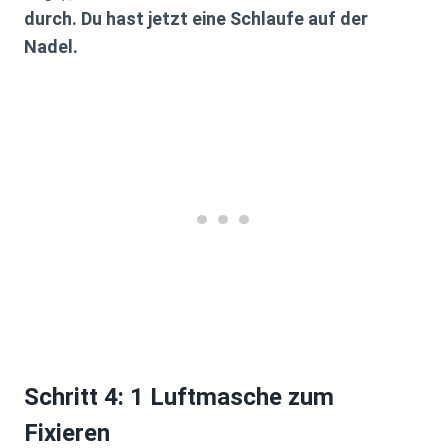
durch. Du hast jetzt eine Schlaufe auf der
Nadel.
Schritt 4: 1 Luftmasche zum
Fixieren